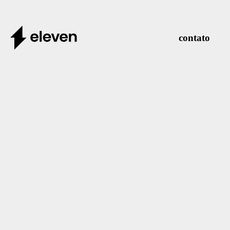
contato