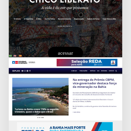
acessar