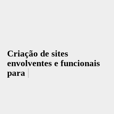
Criação de sites
envolventes e funcionais
para