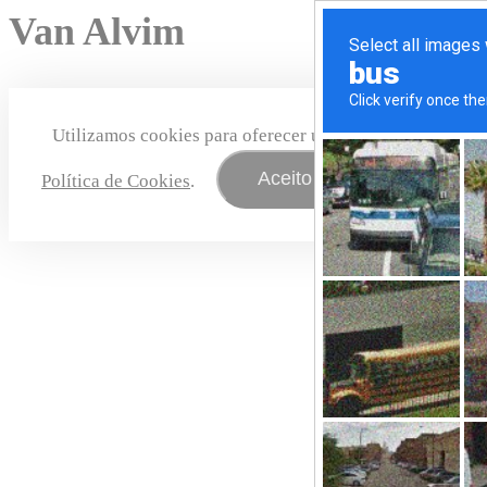
Van Alvim
Utilizamos cookies para oferecer uma melhor experiênc
Aceito
Política de Cookies
.